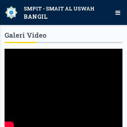
SMPIT - SMAIT AL USWAH
BANGIL
Galeri Video