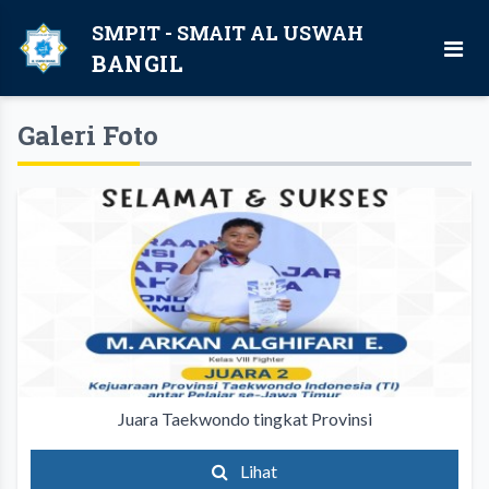
SMPIT - SMAIT AL USWAH
BANGIL
Galeri Foto
Juara Taekwondo tingkat Provinsi
Lihat