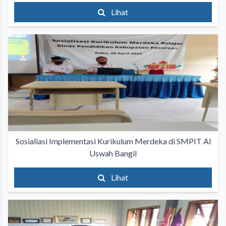
Lihat
Sosialiasi Implementasi Kurikulum Merdeka di SMPIT Al
Uswah Bangil
Lihat